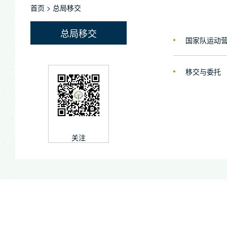
首页
>
总局移交
总局移交
国家队运动
移交与委托
关注