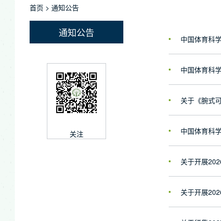
首页
>
通知公告
通知公告
中国体育科
中国体育科
关于《腕式
中国体育科
关注
关于开展20
关于开展20