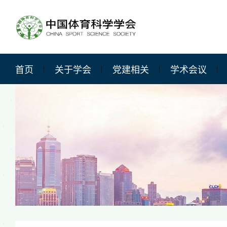
首页
关于学会
党建相关
学术会议