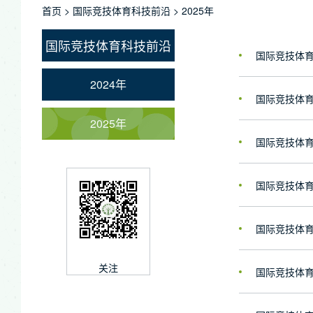
首页
>
国际竞技体育科技前沿
>
2025年
国际竞技体育科技前沿
国际竞技体
2024年
国际竞技体
2025年
国际竞技体
国际竞技体
国际竞技体
关注
国际竞技体