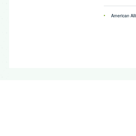
American All