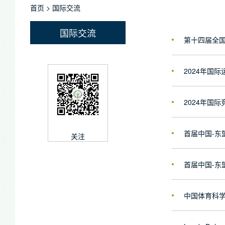
首页
>
国际交流
国际交流
第十四届全
2024年国
2024年国
首届中国-东
关注
首届中国-东
中国体育科