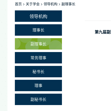
首页
>
关于学会
>
领导机构
>
副理事长
领导机构
理事长
第九届副理
副理事长
常务理事
秘书长
理事
副秘书长