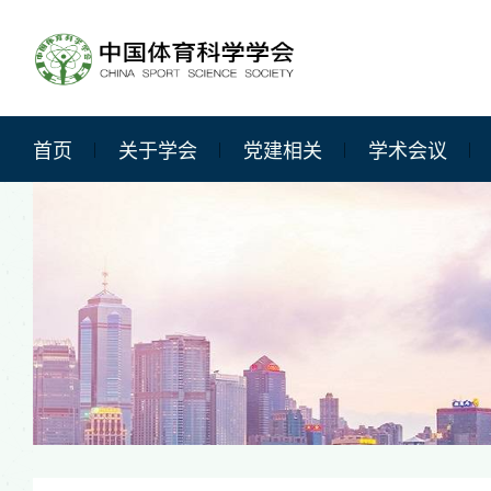
首页
关于学会
党建相关
学术会议