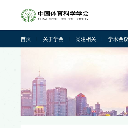
首页
关于学会
党建相关
学术会