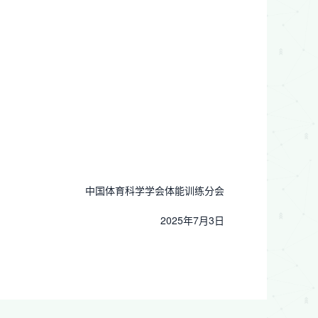
中国体育科学学会体能训练分会
2025年7月3日