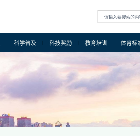
议
科学普及
科技奖励
教育培训
体育标