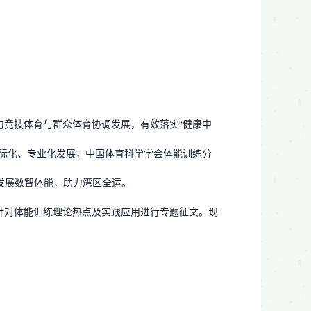
力竞技体育与群众体育协调发展，有效落实“健康中
国际化、专业化发展，中国体育科学学会体能训练分
：发展数智体能，助力湾区全运。
针对体能训练理论热点及实践应用进行专题征文。现