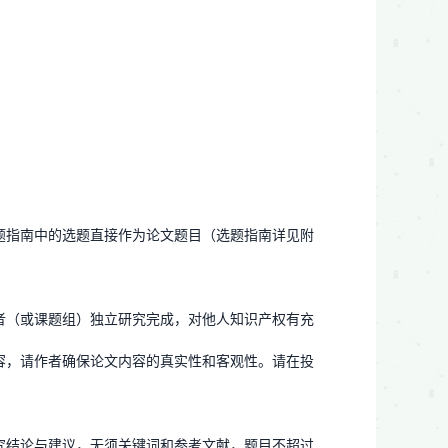
题指南中的选题直接作为论文题目（选题指南详见附
者（或课题组）独立研究完成，对他人知识产权有充
容，请作者确保论文内容的真实性和客观性。请在投
究结论与建议，无须关键词和参考文献，题目不超过