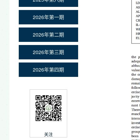
2026年第一期
2026年第二期
2026年第三期
2026年第四期
关注