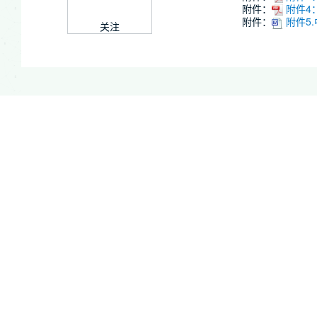
附件：
附件4
附件：
附件5
关注