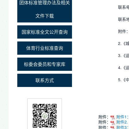
团体标准管理办法及相关
联系电
文件下载
联系
附件
国家标准全文公开查询
2.
体育行业标准查询
3.
标委会委员和专家库
4.
5.
联系方式
附件：
附件1
附件：
附件2
附件：
附件3