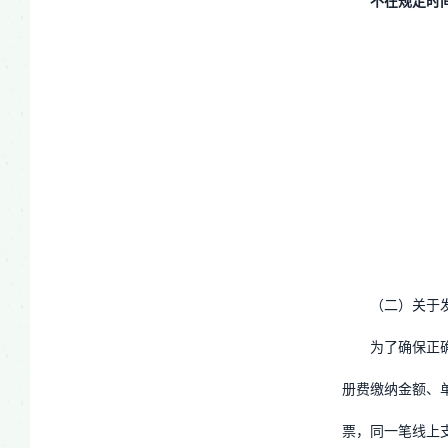
不在规定时
（二）关于
为了确保正
册费缴纳金额、
票，同一笔线上