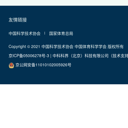
友情链接
中国科学技术协会
国家体育总局
Copyright © 2021 中国科学技术协会 中国体育科学学会 版权所有
京ICP备05006278号-3
|
中科科界（北京）科技有限公司（技术支
京公网安备11010102005926号