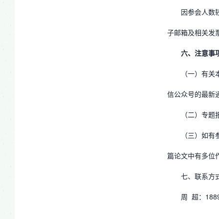
因参会人数
子邮箱及相关发
六、注意事
（一）有关
信公众号的最新
（二）专题
（三）如有
篇论文中有多位
七、联系方
周 超：1889