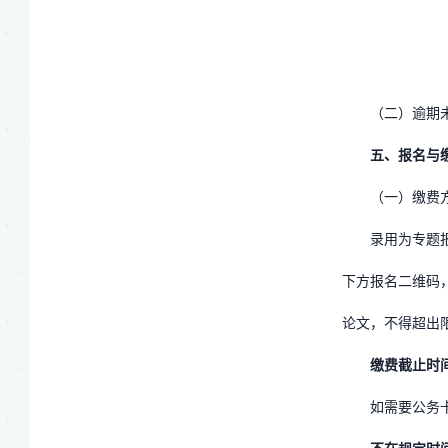
（二）逾期
五、报名与
（一）缴费
录用为专题
下方报名二维码
论文，不得超出
缴费截止时
如需要公务