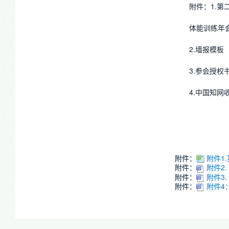
附件：1.
体能训练年
2.墙报模板
3.参会授权
4.中国知网
附件：
附件1
附件：
附件2.
附件：
附件3.
附件：
附件4：