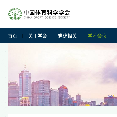
首页
关于学会
党建相关
学术会议